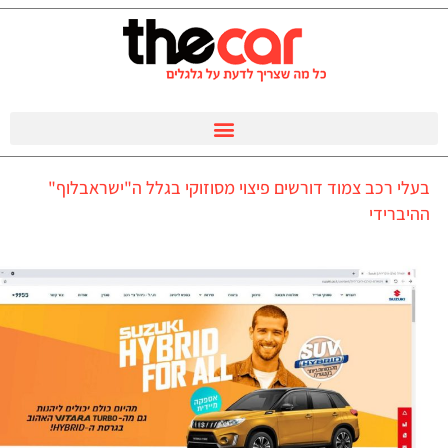
בעלי רכב צמוד דורשים פיצוי מסוזוקי בגלל ה"ישראבלוף"
ההיברידי