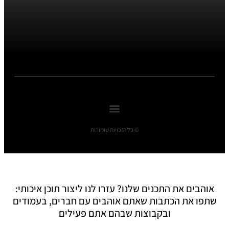
© כל הזכויות שומורות
אוהבים את התכנים שלנו? עזרו לנו ליצור תוכן איכותי:
שתפו את הכתבות שאתם אוהבים עם חברים, בעמודים
ובקבוצות שבהם אתם פעילים