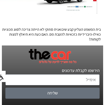
בית המשפט העליון קבע שיבואנית סוזוקי לא הייתה צריכה לסווג מכוניות
כאילו-היברידיות כזכאיות להטבת מס. האם כעת היא תיאלץ לפצות
לקוחות?
הירשמו לקבלת עדכונים
שליחה