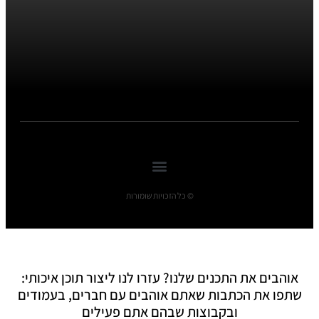
© כל הזכויות שומורות
אוהבים את התכנים שלנו? עזרו לנו ליצור תוכן איכותי:
שתפו את הכתבות שאתם אוהבים עם חברים, בעמודים
ובקבוצות שבהם אתם פעילים