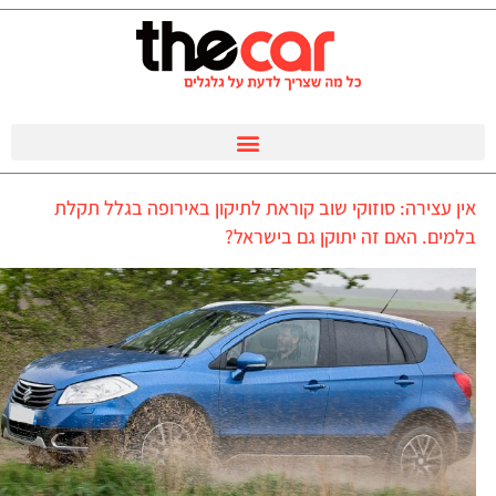
אין עצירה: סוזוקי שוב קוראת לתיקון באירופה בגלל תקלת
בלמים. האם זה יתוקן גם בישראל?