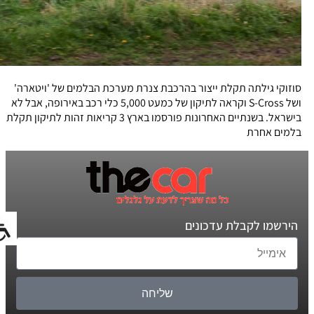
סוזוקי גילתה תקלת ייצור בהרכבת צנרת מערכת הבלמים של 'ויטארה'
ושל S-Cross וקראה לתיקון של כמעט 5,000 כלי רכב באירופה, אבל לא
בישראל. בשנתיים האחרונות פורסמו בארץ 3 קריאות זהות לתיקון תקלת
בלמים אחרת
הירשמו לקבלת עדכונים
שליחה