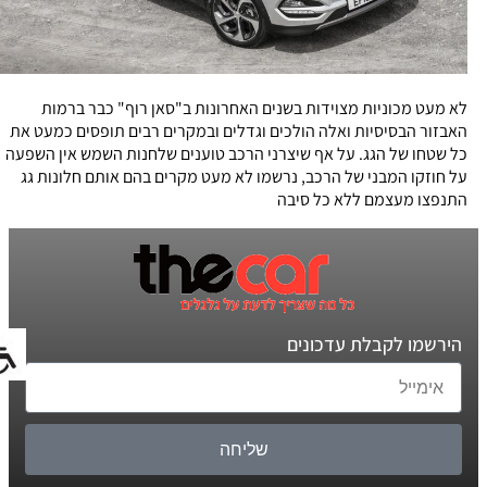
לא מעט מכוניות מצוידות בשנים האחרונות ב"סאן רוף" כבר ברמות
האבזור הבסיסיות ואלה הולכים וגדלים ובמקרים רבים תופסים כמעט את
כל שטחו של הגג. על אף שיצרני הרכב טוענים שלחנות השמש אין השפעה
על חוזקו המבני של הרכב, נרשמו לא מעט מקרים בהם אותם חלונות גג
התנפצו מעצמם ללא כל סיבה
הירשמו לקבלת עדכונים
שליחה