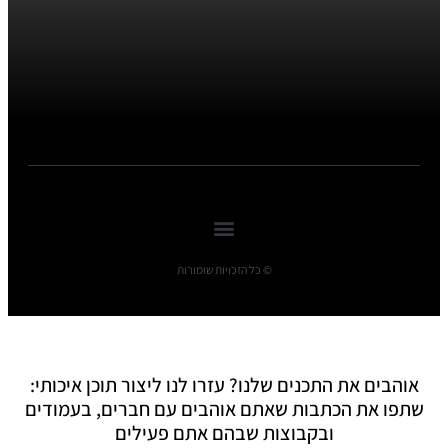
© כל הזכויות שומורות
אוהבים את התכנים שלנו? עזרו לנו ליצור תוכן איכותי:
שתפו את הכתבות שאתם אוהבים עם חברים, בעמודים
ובקבוצות שבהם אתם פעילים