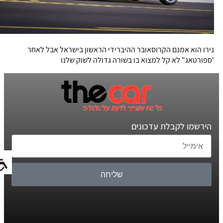
נירו הוא אמנם הקרוסאובר ההיברידי הראשון בישראל אבל לאחר
'ספורטאג" לא קל למצוא בו בשורה גדולה לשוק שלנו
הירשמו לקבלת עדכונים
שליחה