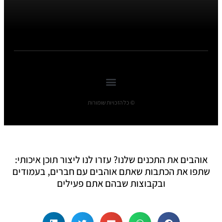
© כל הזכויות שומורות
אוהבים את התכנים שלנו? עזרו לנו ליצור תוכן איכותי:
שתפו את הכתבות שאתם אוהבים עם חברים, בעמודים
ובקבוצות שבהם אתם פעילים