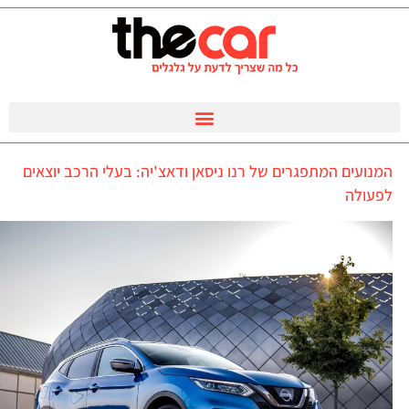
המנועים המתפגרים של רנו ניסאן ודאצ'יה: בעלי הרכב יוצאים
לפעולה