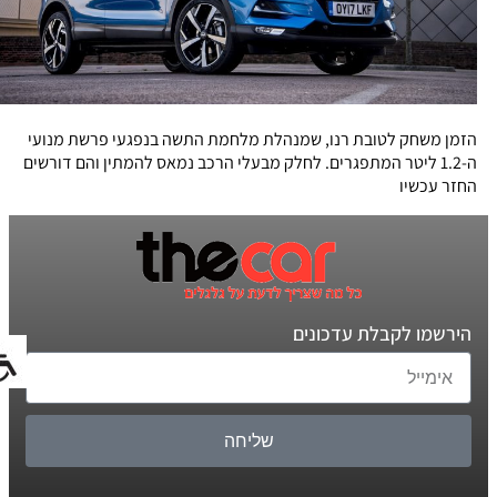
הזמן משחק לטובת רנו, שמנהלת מלחמת התשה בנפגעי פרשת מנועי
ה-1.2 ליטר המתפגרים. לחלק מבעלי הרכב נמאס להמתין והם דורשים
החזר עכשיו
הירשמו לקבלת עדכונים
שליחה