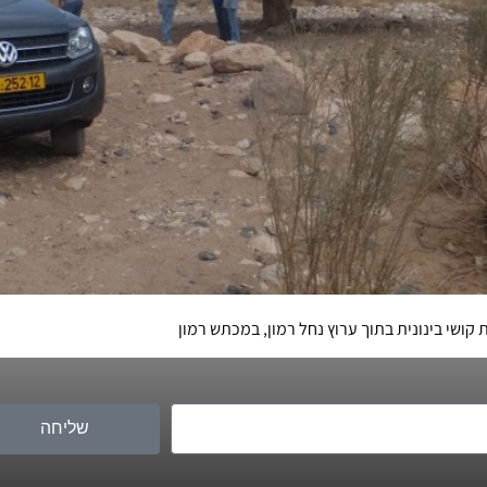
שליחה