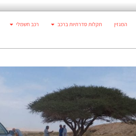
המגזין
תקלות סדרתיות ברכב
רכב חשמלי