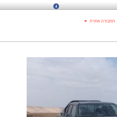
תחבורה אחרת