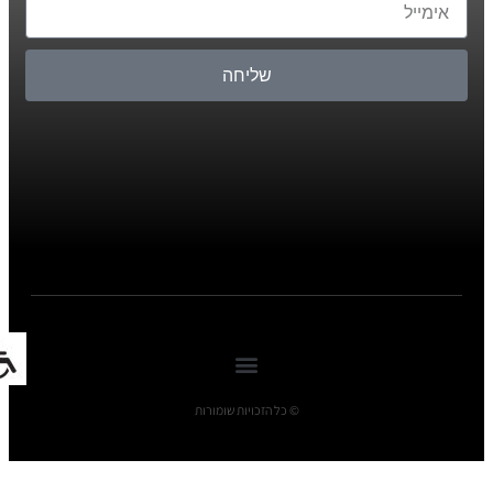
שליחה
© כל הזכויות שומורות