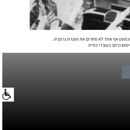
מוש נרחב בעובדי כפייה