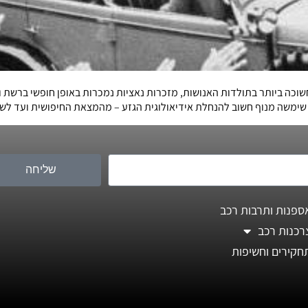
 שימשה מנוף חשוב להנחלת אידיאולוגית הגזע – מהמצאת החיפושית ועד לשי
שליחה
ספנות ותרבות רכב
רכנות רכב
חקירים וחשיפות