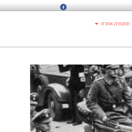
תחבורה אחרת