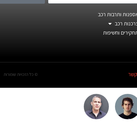
ספנות ותרבות רכב
רכנות רכב
חקירים וחשיפות
קשר
© כל הזכויות שומורות