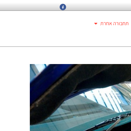
תחבורה אחרת