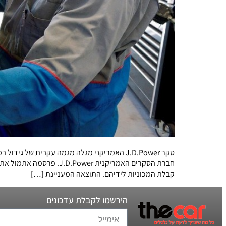
סקר J.D.Power האמריקני מגלה מגמה עקבית 
קבלת המכוניות לידיהם. התוצאה המעניינת […]
הירשמו לקבלת עדכונים