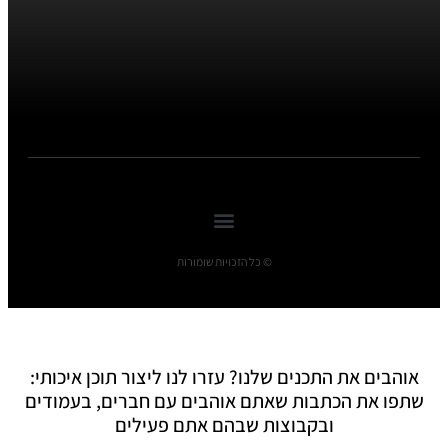
© כל הזכויות שומורות
אוהבים את התכנים שלנו? עזרו לנו ליצור תוכן איכותי:
שתפו את הכתבות שאתם אוהבים עם חברים, בעמודים
ובקבוצות שבהם אתם פעילים