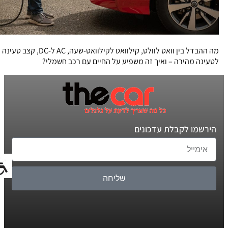
מה ההבדל בין וואט לוולט, קילוואט לקילוואט-שעה, AC ל-DC, קצב טעינה
לטעינה מהירה – ואיך זה משפיע על החיים עם רכב חשמלי?
הירשמו לקבלת עדכונים
שליחה