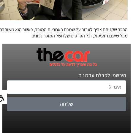
הרכב שקניתם צריך לעבור על שמכם באחריות המוכר, כאשר הוא משוחרר
מכל שיעבוד ועיקול, וכל הפרטים שלו ושל המוכר נכונים
הירשמו לקבלת עדכונים
שליחה