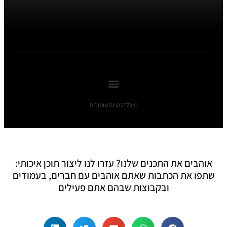
© כל הזכויות שומורות
אוהבים את התכנים שלנו? עזרו לנו ליצור תוכן איכותי:
שתפו את הכתבות שאתם אוהבים עם חברים, בעמודים
ובקבוצות שבהם אתם פעילים