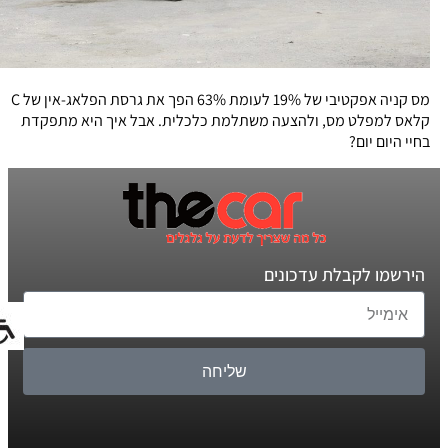
מס קניה אפקטיבי של 19% לעומת 63% הפך את גרסת הפלאג-אין של C
קלאס למפלט מס, ולהצעה משתלמת כלכלית. אבל איך היא מתפקדת
בחיי היום יום?
הירשמו לקבלת עדכונים
שליחה