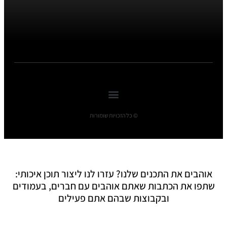
© כל הזכויות שומורות
אוהבים את התכנים שלנו? עזרו לנו ליצור תוכן איכותי:
שתפו את הכתבות שאתם אוהבים עם חברים, בעמודים
ובקבוצות שבהם אתם פעילים