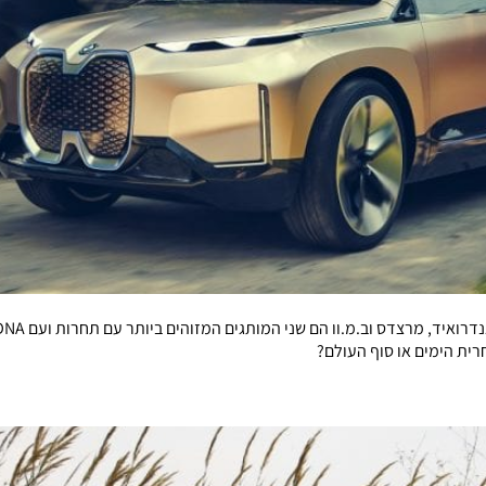
רית הימים או סוף העולם?