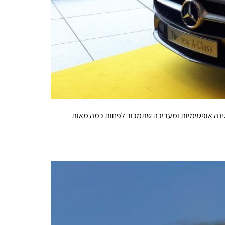
אנית מפגינה אופטימיות ומעריכה שתמכור לפחות כמה מאות