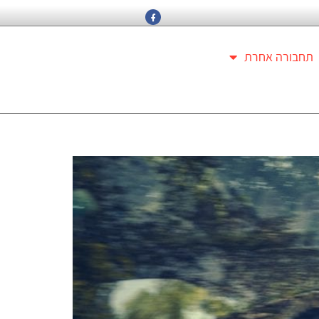
תחבורה אחרת