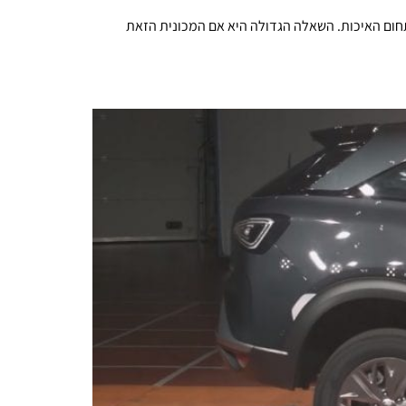
ותיר בתחום האיכות. השאלה הגדולה היא אם המכונית הזאת