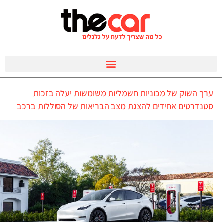
ערך השוק של מכוניות חשמליות משומשות יעלה בזכות
סטנדרטים אחידים להצגת מצב הבריאות של הסוללות ברכב