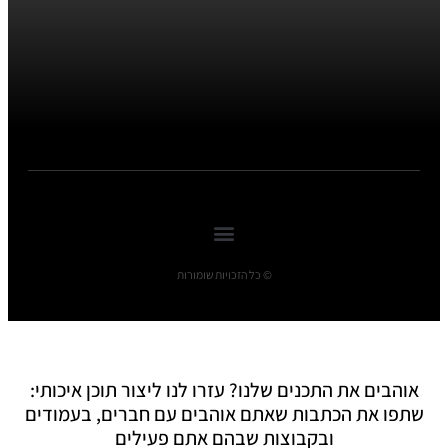
© כל הזכויות שומורות
אוהבים את התכנים שלנו? עזרו לנו ליצור תוכן איכותי:
שתפו את הכתבות שאתם אוהבים עם חברים, בעמודים
ובקבוצות שבהם אתם פעילים