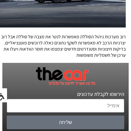
רוב מערכות ניהול הסוללה מאפשרות לנטר את מצבה של סוללה אבל רוב
יצרניות הרכב לא מאפשרות לשקף נתונים כאלה לרוכשים פוטנציאליים.
בדיקות חיצוניות וסטנדרטים חדשים יצמצמו את חוסר הוודאות ויעלו את
ערכן של חשמליות משומשות
הירשמו לקבלת עדכונים
שליחה