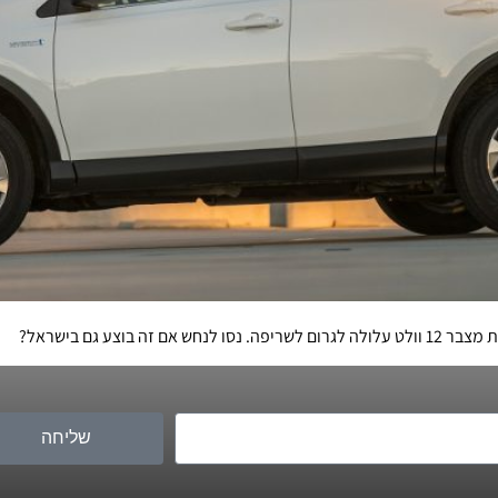
שליחה