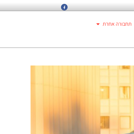
תחבורה אחרת