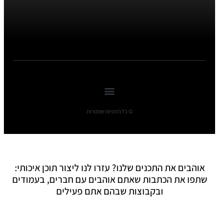
© כל הזכויות שומורות
אוהבים את התכנים שלנו? עזרו לנו ליצור תוכן איכותי:
שתפו את הכתבות שאתם אוהבים עם חברים, בעמודים
ובקבוצות שבהם אתם פעילים