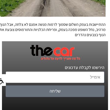
ההתיישבות בעמק השלום שסמוך לרמות מנשה אמנם לא צלחה, אבל הנוף
מרהיב, נחל השופט מפכה בעמק, ופריחת הכלניות והתורמוסים צובעת את
הנוף בצבעים נהדרים
הירשמו לקבלת עדכונים
שליחה