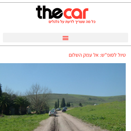
טיול לסופ"ש: אל עמק השלום