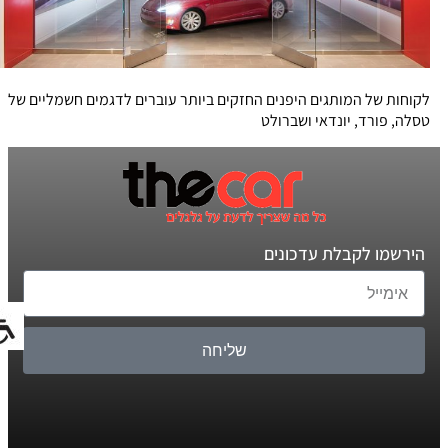
לקוחות של המותגים היפנים החזקים ביותר עוברים לדגמים חשמליים של
טסלה, פורד, יונדאי ושברולט
הירשמו לקבלת עדכונים
שליחה