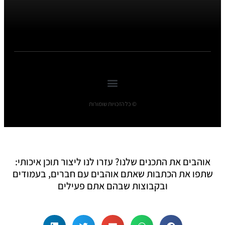
© כל הזכויות שומורות
אוהבים את התכנים שלנו? עזרו לנו ליצור תוכן איכותי:
שתפו את הכתבות שאתם אוהבים עם חברים, בעמודים
ובקבוצות שבהם אתם פעילים