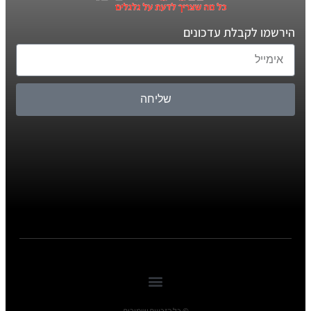
הירשמו לקבלת עדכונים
שליחה
© כל הזכויות שומורות