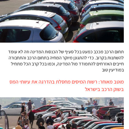
תחום הרכב מככב כמעט בכל סעיף של הכנסות המדינה וזה לא עומד
להשתנות בקרוב. כדי להתגונן מיוקר המחיה בתחום הרכב והתחבורה
חייבים האזרחים להתמודד מול המדינה, וכמו בכל קרב הכל מתחיל
במודיעין טוב
מוטב מאוחר: רשות המיסים מחסלת בהדרגה את עיוותי המס
בשוק הרכב בישראל