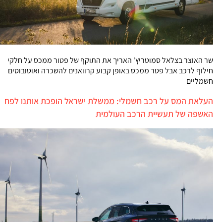
שר האוצר בצלאל סמוטריץ' האריך את התוקף של פטור ממכס על חלקי
חילוף לרכב אבל פטר ממכס באופן קבוע קרוואנים להשכרה ואוטובוסים
חשמליים
העלאת המס על רכב חשמלי: ממשלת ישראל הופכת אותנו לפח
האשפה של תעשיית הרכב העולמית