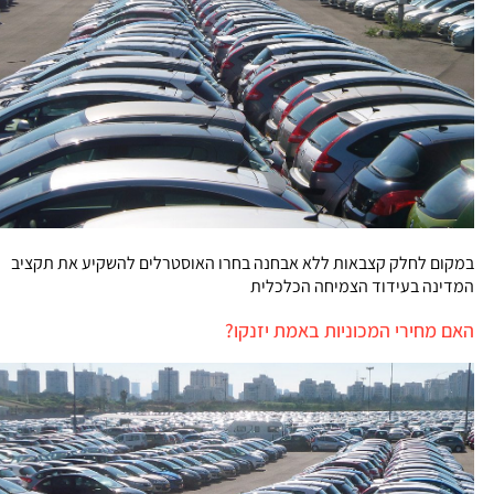
במקום לחלק קצבאות ללא אבחנה בחרו האוסטרלים להשקיע את תקציב
המדינה בעידוד הצמיחה הכלכלית
האם מחירי המכוניות באמת יזנקו?