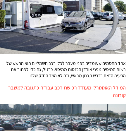
אחד החסמים שעומדים בפני מעבר לכלי רכב חשמליים הוא החשש של
רשות המיסים מפני אובדן הכנסות ממיסוי. כרגיל, גם כדי לפתור את
הבעיה הזאת נדרש תכנון מראש, וזה לא הצד החזק שלנו
המודל האוסטרלי מעודד רכישת רכב עבודה כתגובה למשבר
קורונה