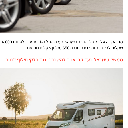
מס הקניה על כל כלי הרכב בישראל יעלה החל ב-1 בינואר בלפחות 4,000
שקלים לכל רכב והמדינה תגבה 650 מיליון שקלים נוספים
ממשלת ישראל בעד קרוואנים להשכרה ונגד חלקי חילוף לרכב