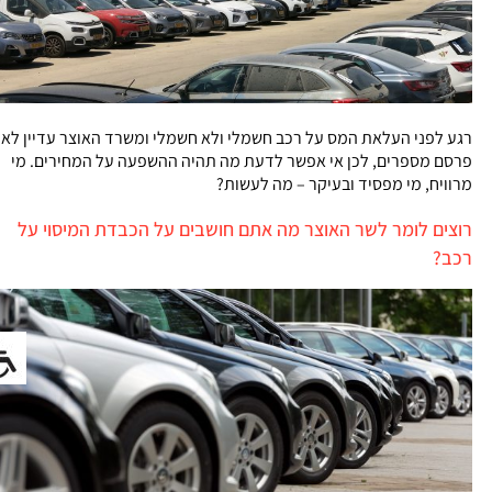
רגע לפני העלאת המס על רכב חשמלי ולא חשמלי ומשרד האוצר עדיין לא
פרסם מספרים, לכן אי אפשר לדעת מה תהיה ההשפעה על המחירים. מי
מרוויח, מי מפסיד ובעיקר – מה לעשות?
רוצים לומר לשר האוצר מה אתם חושבים על הכבדת המיסוי על
רכב?