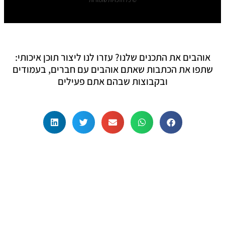
אוהבים את התכנים שלנו? עזרו לנו ליצור תוכן איכותי:
שתפו את הכתבות שאתם אוהבים עם חברים, בעמודים
ובקבוצות שבהם אתם פעילים