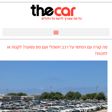
מה קורה עם המיסוי על רכב חשמלי ועם מס נסועה? לקנות או
לחכות?