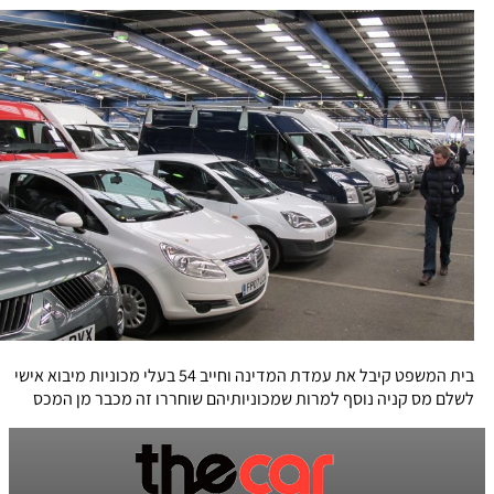
בית המשפט קיבל את עמדת המדינה וחייב 54 בעלי מכוניות מיבוא אישי
לשלם מס קניה נוסף למרות שמכוניותיהם שוחררו זה מכבר מן המכס