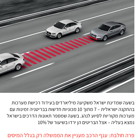
בשעה שמדינת ישראל משקיעה מיליארדים בעידוד רכישת מערכות
בהתקנה ישראלית – 7 מתוך 10 מכוניות חדשות בבריטניה זמינות עם
מערכות מקוריות לסיוע לנהג. בשעה שמספר תאונות הדרכים בישראל
נמצא בעליה – אצל הבריטים הן ירדו בשיעור של 10%
פרה חולבת: ענף הרכב מעניין את הממשלה רק בגלל המיסים