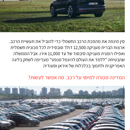
סין מינפה את מהפכת הרכב החשמלי כדי להוביל את תעשיית הרכב.
ארצות הברית מעניקה 12,500 דולר סובסידיה לכל מכונית חשמלית
ואפילו רומניה מעניקה סיבסוד של עד 11,000 אירו. אבל הממשלה
שהבטיחה "ללמד את העולם להיגמל מנפט" מעדיפה לשחק בליגה
האפריקנית ולתמוך בכלכלות של איראן וסעודיה
המדינה מכורה למיסוי על רכב. מה אפשר לעשות?