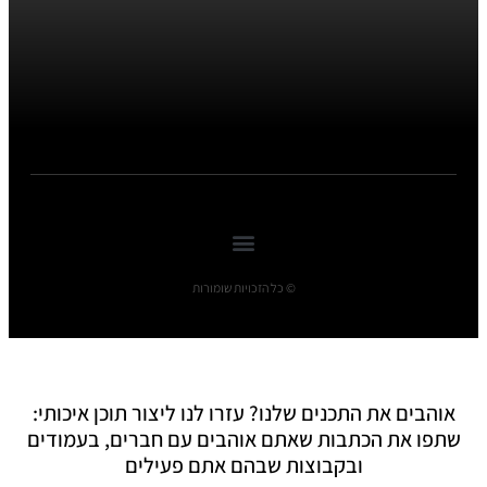
© כל הזכויות שומורות
אוהבים את התכנים שלנו? עזרו לנו ליצור תוכן איכותי:
שתפו את הכתבות שאתם אוהבים עם חברים, בעמודים
ובקבוצות שבהם אתם פעילים