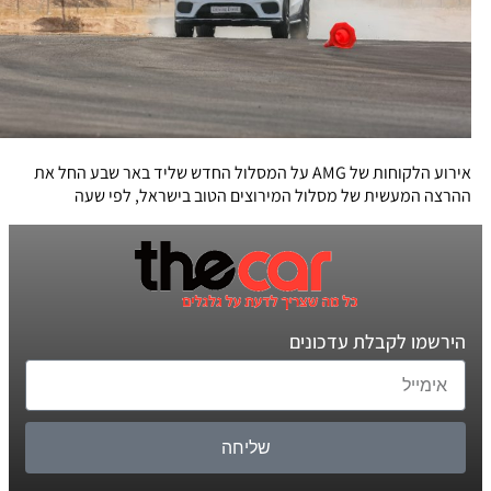
אירוע הלקוחות של AMG על המסלול החדש שליד באר שבע החל את
ההרצה המעשית של מסלול המירוצים הטוב בישראל, לפי שעה
הירשמו לקבלת עדכונים
שליחה