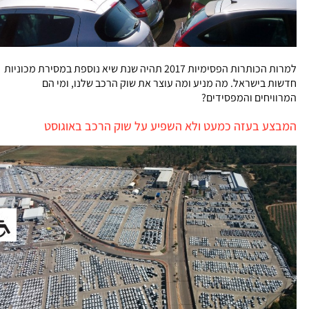
למרות הכותרות הפסימיות 2017 תהיה שנת שיא נוספת במסירת מכוניות
חדשות בישראל. מה מניע ומה עוצר את שוק הרכב שלנו, ומי הם
המרוויחים והמפסידים?
המבצע בעזה כמעט ולא השפיע על שוק הרכב באוגוסט