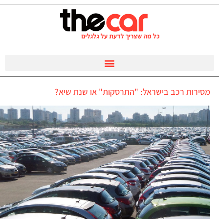
מסירות רכב בישראל: "התרסקות" או שנת שיא?