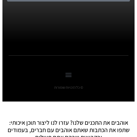
© כל הזכויות שומורות
אוהבים את התכנים שלנו? עזרו לנו ליצור תוכן איכותי:
שתפו את הכתבות שאתם אוהבים עם חברים, בעמודים