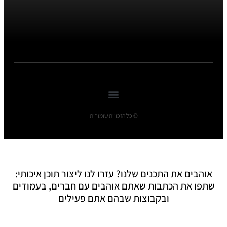
© כל הזכויות שומורות
אוהבים את התכנים שלנו? עזרו לנו ליצור תוכן איכותי:
שתפו את הכתבות שאתם אוהבים עם חברים, בעמודים
ובקבוצות שבהם אתם פעילים