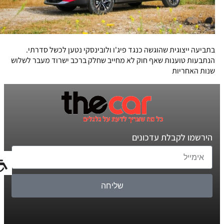
בתביעה ייצוגית שהוגשה כנגד פיג'ו ולובינסקי נטען לכשל סדרתי.
הנתבעות טוענות שאף חוק לא מחייב שחלק ברכב ישרוד מעבר לשלוש
שנות האחריות
הירשמו לקבלת עדכונים
שליחה