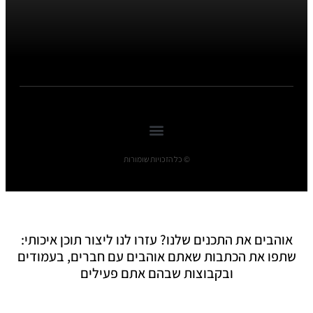
© כל הזכויות שומורות
אוהבים את התכנים שלנו? עזרו לנו ליצור תוכן איכותי:
שתפו את הכתבות שאתם אוהבים עם חברים, בעמודים
ובקבוצות שבהם אתם פעילים