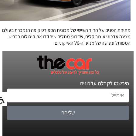
מתיחת הפנים של הדור השישי של מכונית הספורט קופה הנמכרת בעולם
מציגה עדכוני עיצוב קלים, שדרוגי מתלים שיחדדו את היכולות בכביש
המפותל ונטישה של מנועי ה-V6 האייקוניים
הירשמו לקבלת עדכונים
שליחה