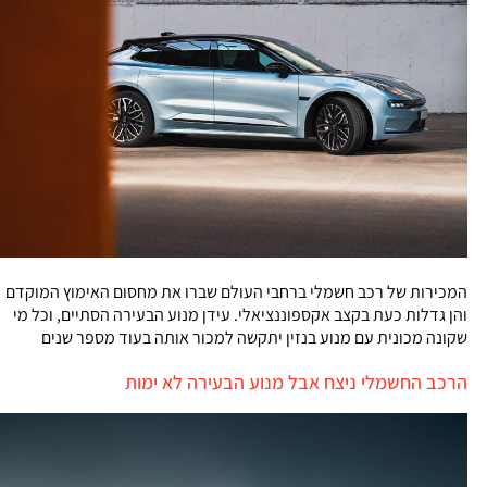
המכירות של רכב חשמלי ברחבי העולם שברו את מחסום האימוץ המוקדם
והן גדלות כעת בקצב אקספוננציאלי. עידן מנוע הבעירה הסתיים, וכל מי
שקונה מכונית עם מנוע בנזין יתקשה למכור אותה בעוד מספר שנים
הרכב החשמלי ניצח אבל מנוע הבעירה לא ימות