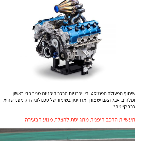
שיתוף הפעולה הפנטסטי בין יצרניות הרכב היפניות מניב פרי ראשון
ומלהיב, אבל האם יש צורך או היגיון בשימור של טכנולוגיה רק מפני שהיא
כבר קיימת?
תעשיית הרכב היפנית מתגייסת להצלת מנוע הבעירה