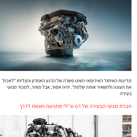
מדינות האיחוד האירופאי השיגו פשרה של הרגע האחרון והצליחו "לאכול
את העוגה ולהשאיר אותה שלמה". יהיה אסור, אבל מותר, למכור מנועי
בעירה
חברת מנועי הבעירה של רנו וג'ילי מתניעה ויוצאת לדרך