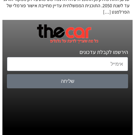
עד לשנת 2050. התוכנית הממשלתית עדיין מחייבת אישור פורמלי של
הפרלמנט […]
הירשמו לקבלת עדכונים
שליחה