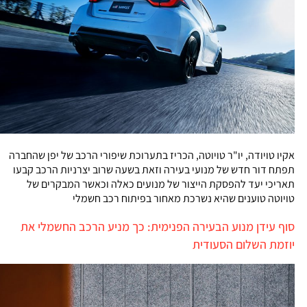
אקיו טויודה, יו"ר טויוטה, הכריז בתערוכת שיפורי הרכב של יפן שהחברה
תפתח דור חדש של מנועי בעירה וזאת בשעה שרוב יצרניות הרכב קבעו
תאריכי יעד להפסקת הייצור של מנועים כאלה וכאשר המבקרים של
טויוטה טוענים שהיא נשרכת מאחור בפיתוח רכב חשמלי
סוף עידן מנוע הבעירה הפנימית: כך מניע הרכב החשמלי את
יוזמת השלום הסעודית