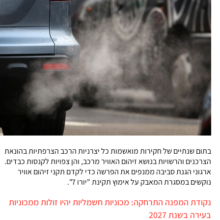
בתום שנתיים של חקירות מואשמות כל יצרניות הרכב הצרפתיות בהונאת
הצרכנים והרשויות בנושא זיהום האוויר מרכב, והן צפויות לקנסות כבדים.
ארגוני הגנת סביבה ממנפים את הפרשה כדי לקדם תקני זיהום אוויר
נוקשים במסגרת המאבק על אימוץ תקינת "יורו 7".
נקודת המפנה התרחקה: מכוניות חשמליות יהיו זולות ממכוניות
בעירה בשנת 2027