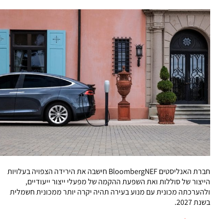
חברת האנליסטים BloombergNEF חישבה את הירידה הצפויה בעלויות
הייצור של סוללות ואת השפעת ההקמה של מפעלי ייצור ייעודיים,
ולהערכתה מכונית עם מנוע בעירה תהיה יקרה יותר ממכונית חשמלית
בשנת 2027.