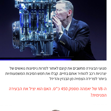
מנועי הבעירה מחשבים את קיצם לאחור למרות ניסיונות נואשים של
יצרניות רכב להותיר אותם בחיים. קבלו את חמש הסיבות המשמעותיות
ביותר לפרידה הצפויה מן הבנזין והדיזל
ה-V8 של יאמהה מספק 450 כ"ס. האם הוא יציל את הבעירה
הפנימית?