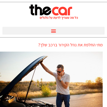
מתי החלפת את נוזל הקירור ברכב שלך?