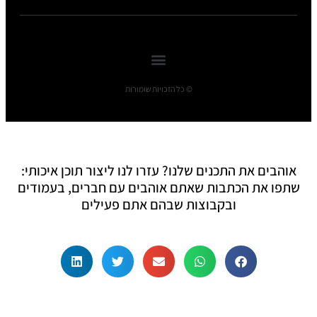
© כל הזכויות שומורות
אוהבים את התכנים שלנו? עזרו לנו ליצור תוכן איכותי:
שתפו את הכתבות שאתם אוהבים עם חברים, בעמודים
ובקבוצות שבהם אתם פעילים