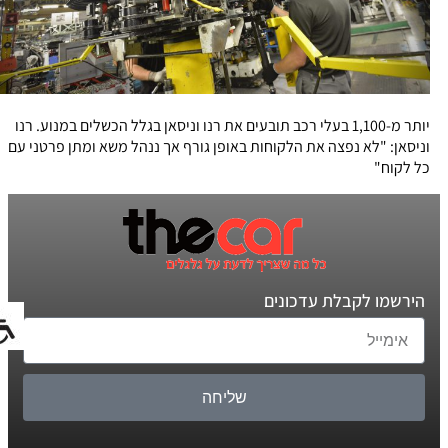
יותר מ-1,100 בעלי רכב תובעים את רנו וניסאן בגלל הכשלים במנוע. רנו
וניסאן: "לא נפצה את הלקוחות באופן גורף אך ננהל משא ומתן פרטני עם
כל לקוח"
הירשמו לקבלת עדכונים
שליחה