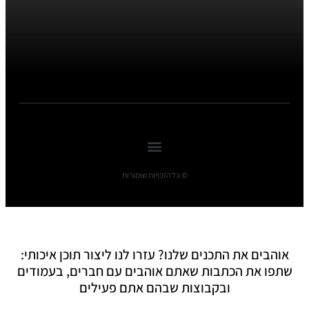
© כל הזכויות שומורות
אוהבים את התכנים שלנו? עזרו לנו ליצור תוכן איכותי:
שתפו את הכתבות שאתם אוהבים עם חברים, בעמודים
ובקבוצות שבהם אתם פעילים