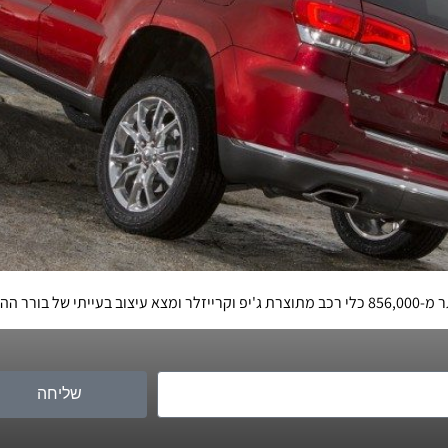
 ההילוכים
שליחה