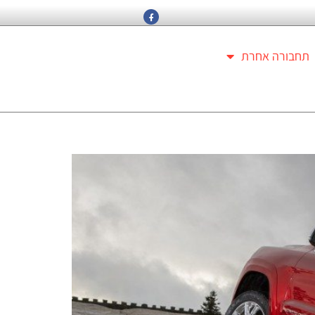
תחבורה אחרת