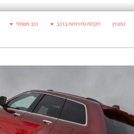
המגזין
תקלות סדרתיות ברכב
רכב חשמלי