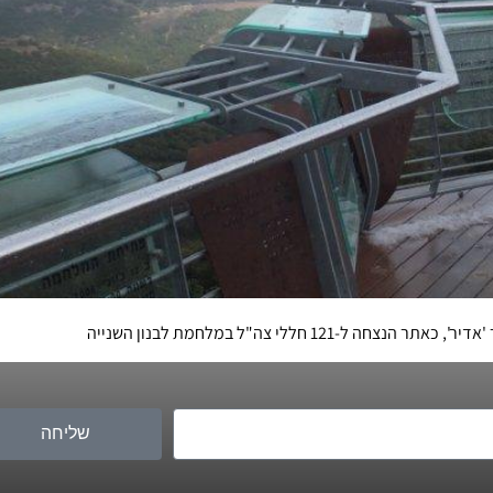
 חללי צה"ל במלחמת לבנון השנייה
שליחה