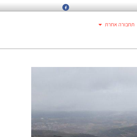
תחבורה אחרת