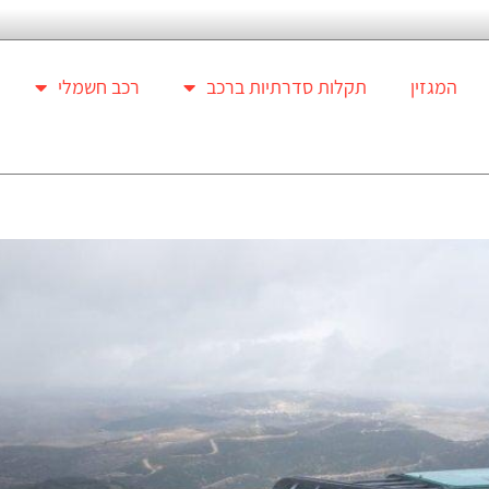
המגזין
תקלות סדרתיות ברכב
רכב חשמלי