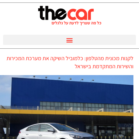
לקנות מכונית מהטלפון: כלמוביל השיקה את מערכת המכירות
והשירות המתקדמת בישראל