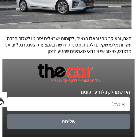
האם, ובעיקר מתי ובאלו תנאים, לקוחות ישראלים יסכימו לשלום הרבה
עשרות אלפי שקלים ולקנות מכונית חדשה באמצעות האינטרנט? יבואני
מרצדס, מיצובישי ויונדאי מאמינים שהגיע הזמן
הירשמו לקבלת עדכונים
שליחה