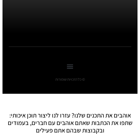
© כל הזכויות שומורות
אוהבים את התכנים שלנו? עזרו לנו ליצור תוכן איכותי:
שתפו את הכתבות שאתם אוהבים עם חברים, בעמודים
ובקבוצות שבהם אתם פעילים