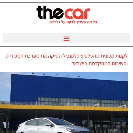
לקנות מכונית מהטלפון: כלמוביל השיקה את מערכת המכירות
והשירות המתקדמת בישראל