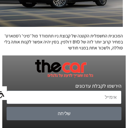
המכונית החשמלית הקטנה של קבוצת ניו תתמודד מול 'מיני' ו'סמארט'
במחיר קרוב יותר לזה של BYD דולפין. בסין יהיה אפשר לקנות אותה בלי
סוללה, ולשכור אחת במנוי חודשי
הירשמו לקבלת עדכונים
שליחה