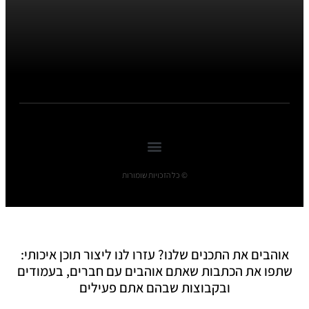
© כל הזכויות שומורות
אוהבים את התכנים שלנו? עזרו לנו ליצור תוכן איכותי:
שתפו את הכתבות שאתם אוהבים עם חברים, בעמודים
ובקבוצות שבהם אתם פעילים