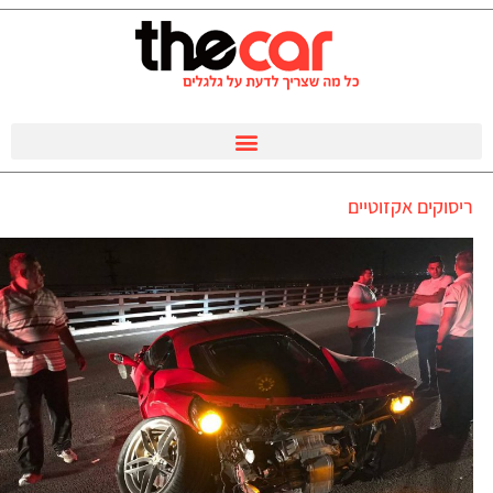
ריסוקים אקזוטיים