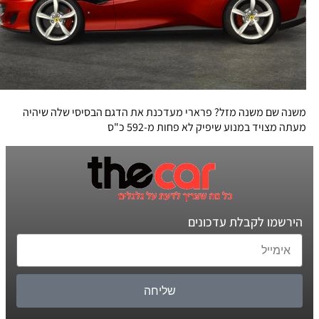
משנה שם משנה מזל? פרארי מעדכנת את הדגם הבסיסי שלה שיהיה
מעתה מצויד במנוע שיפיק לא פחות מ-592 כ"ס
הירשמו לקבלת עדכונים
שליחה