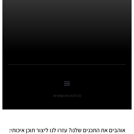
© כל הזכויות שומורות
אוהבים את התכנים שלנו? עזרו לנו ליצור תוכן איכותי: