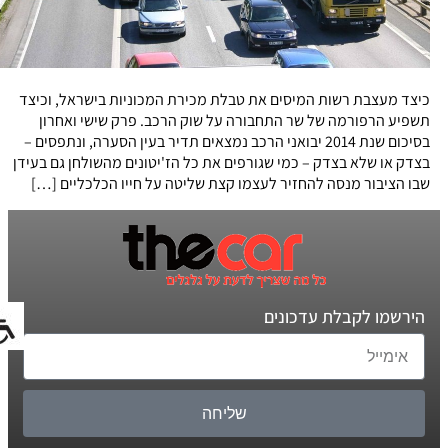
כיצד מעצבת רשות המיסים את טבלת מכירת המכוניות בישראל, וכיצד
תשפיע הרפורמה של שר התחבורה על שוק הרכב. פרק שישי ואחרון
בסיכום שנת 2014 יבואני הרכב נמצאים תדיר בעין הסערה, ונתפסים –
בצדק או שלא בצדק – כמי שגורפים את כל הז'יטונים מהשולחן גם בעידן
שבו הציבור מנסה להחזיר לעצמו קצת שליטה על חייו הכלכליים […]
הירשמו לקבלת עדכונים
שליחה