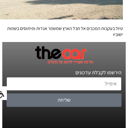
טיול בעקבות המכבים אל חבל הארץ שמשמר אגדות ומיתוסים בשמות
ישוביו
הירשמו לקבלת עדכונים
שליחה