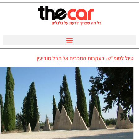
טיול לסופ"ש: בעקבות המכבים אל חבל מודיעין