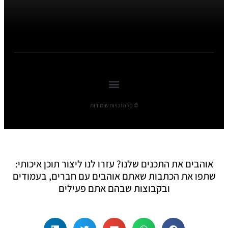
© כל הזכויות שומורות
אוהבים את התכנים שלנו? עזרו לנו ליצור תוכן איכותי:
שתפו את הכתבות שאתם אוהבים עם חברים, בעמודים
ובקבוצות שבהם אתם פעילים