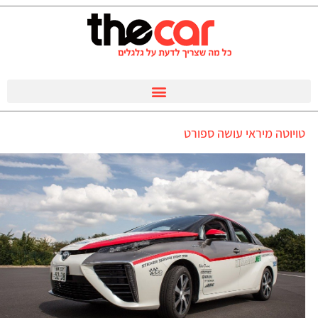
טויוטה מיראי עושה ספורט