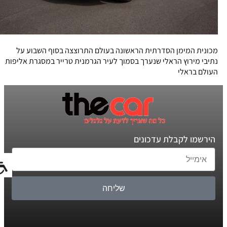
מכונית המימן הסדרתית הראשונה בעולם התרוצצה בסוף השבוע על
נתיבי מירוץ הראלי שנערך בסמוך לעיר הגרמנית טרייר במסגרת אליפות
העולם בראלי
הירשמו לקבלת עדכונים
שליחה