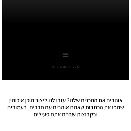
© כל הזכויות שומורות
אוהבים את התכנים שלנו? עזרו לנו ליצור תוכן איכותי:
שתפו את הכתבות שאתם אוהבים עם חברים, בעמודים
ובקבוצות שבהם אתם פעילים