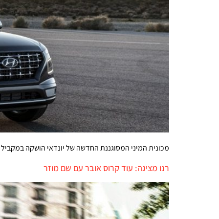
מכונית המיני המסוגננת החדשה של יונדאי הושקה במקביל ב
רנו מציגה: עוד קרוס אובר עם שם מוזר