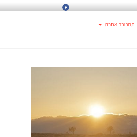
תחבורה אחרת