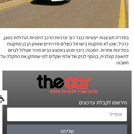
בסדרת תובענות ייצוגיות כנגד רוב יצרניות הרכב היפניות הגדולות נטען,
כרגיל, שהן לא מתקנות בישראל כשלים סדרתיים שאותן הן כן מתקנות
במדינות אחרות. הסכנה: כיבוי מנוע באמצע כביש מהיר שעלול לגרום
לתאונה קטלנית, בנוסף לנזק של אלפי שקלים למי שמתקן את התקלה על
חשבונו
הירשמו לקבלת עדכונים
שליחה