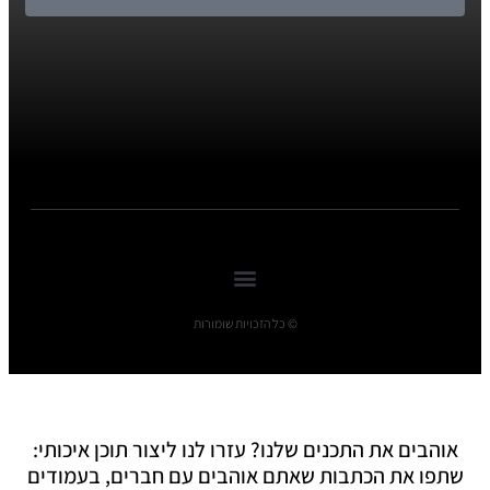
© כל הזכויות שומורות
אוהבים את התכנים שלנו? עזרו לנו ליצור תוכן איכותי:
שתפו את הכתבות שאתם אוהבים עם חברים, בעמודים