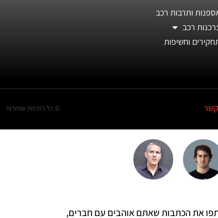
ספנות ותרבות רכב
רכנות רכב
חקירים וחשיפות
קשר
© כל הזכויות שומורות
 שתפו את הכתבות שאתם אוהבים עם חברים,