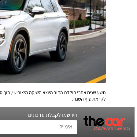
תשע שנים אחרי הולדת הדור היוצא השיקה מיצובישי, סוף סוף
לקראת סוף השנה.
הירשמו לקבלת עדכונים