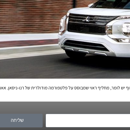
 יש לומר, מחליף ראוי שמבוסס על פלטפורמה מודולרית של רנו-ניסאן. אאוטלנ
שליחה