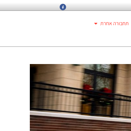
תחבורה אחרת