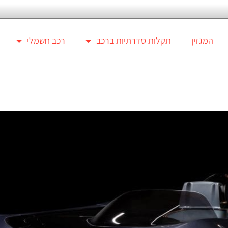
המגזין
תקלות סדרתיות ברכב
רכב חשמלי