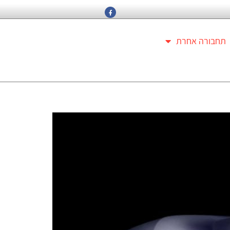
תחבורה אחרת