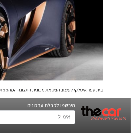
בית ספר איטלקי לעיצוב הציג את מכונית התצוגה המהממת 'מיסא
הירשמו לקבלת עדכונים