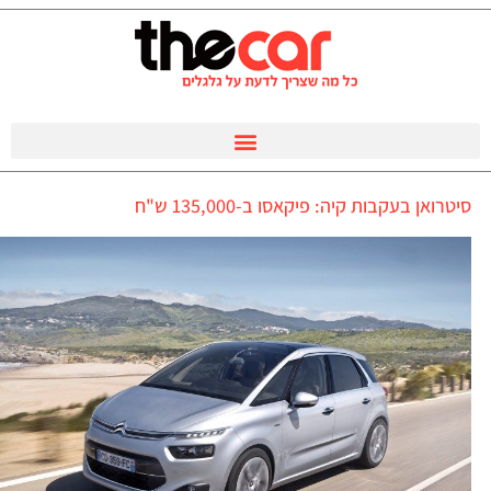
סיטרואן בעקבות קיה: פיקאסו ב-135,000 ש"ח