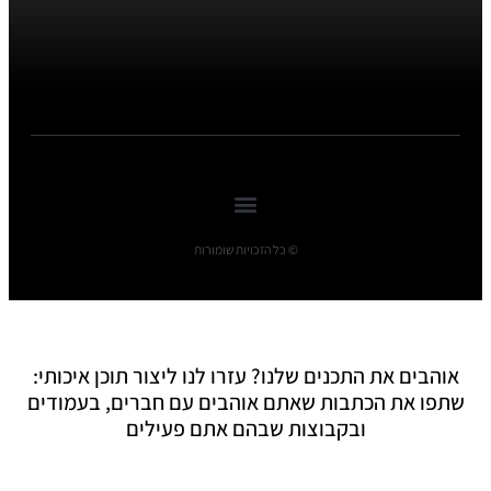
© כל הזכויות שומורות
אוהבים את התכנים שלנו? עזרו לנו ליצור תוכן איכותי:
שתפו את הכתבות שאתם אוהבים עם חברים, בעמודים
ובקבוצות שבהם אתם פעילים