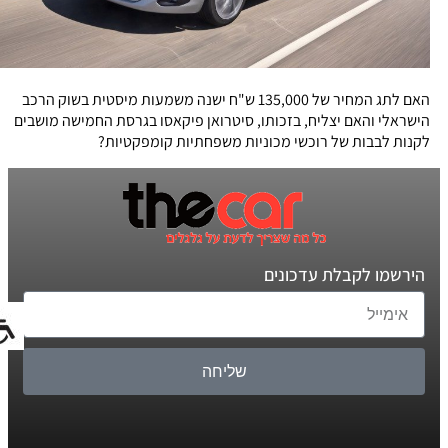
האם לתג המחיר של 135,000 ש"ח ישנה משמעות מיסטית בשוק הרכב
הישראלי והאם יצליח, בזכותו, סיטרואן פיקאסו בגרסת החמישה מושבים
לקנות לבבות של רוכשי מכוניות משפחתיות קומפקטיות?
הירשמו לקבלת עדכונים
שליחה