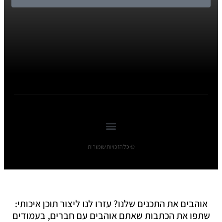
© כל הזכויות שומורות
אוהבים את התכנים שלנו? עזרו לנו ליצור תוכן איכותי:
שתפו את הכתבות שאתם אוהבים עם חברים, בעמודים