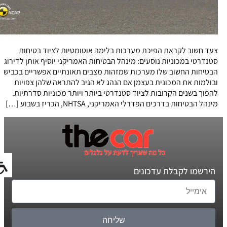
צעד חשוב לקראת הפיכת מערכות בלימה אוטומטיות לציוד בטיחות
סטנדרטי במכוניות נוסעים: מינהל הבטיחות האמריקני יוסיף אותן לדירוג
הבטיחות החשוב שלו מערכות שמזהות מצבים תאונתיים אפשריים בכביש
ובולמות את המכונית בעצמן אם הנהג לא הגיב להתראה שלהן צפויות
להפוך בשנים הקרובות לציוד סטנדרטי ביותר ויותר מכוניות סדרתיות.
מינהל הבטיחות בדרכים הפדרלי האמריקני, NHTSA, הכריז בשבוע […]
הירשמו לקבלת עדכונים
שליחה