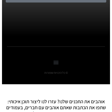
© כל הזכויות שומורות
אוהבים את התכנים שלנו? עזרו לנו ליצור תוכן איכותי:
שתפו את הכתבות שאתם אוהבים עם חברים, בעמודים