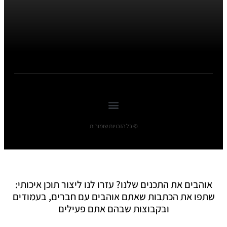
© כל הזכויות שומורות
אוהבים את התכנים שלנו? עזרו לנו ליצור תוכן איכותי:
שתפו את הכתבות שאתם אוהבים עם חברים, בעמודים
ובקבוצות שבהם אתם פעילים