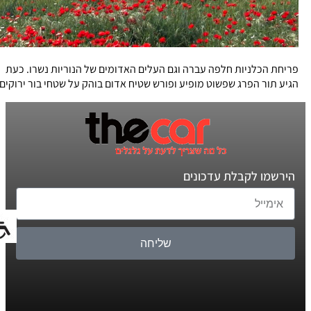
פריחת הכלניות חלפה עברה וגם העלים האדומים של הנוריות נשרו. כעת
הגיע תור הפרג שפשוט מופיע ופורש שטיח אדום בוהק על שטחי בור ירוקים
הירשמו לקבלת עדכונים
שליחה