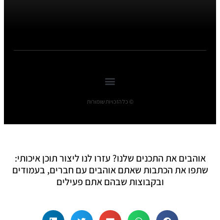
© כל הזכויות שומורות
אוהבים את התכנים שלנו? עזרו לנו ליצור תוכן איכותי:
שתפו את הכתבות שאתם אוהבים עם חברים, בעמודים
ובקבוצות שבהם אתם פעילים