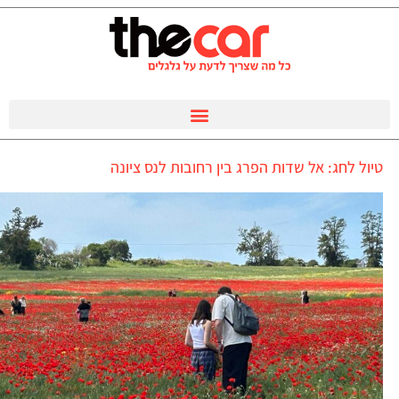
טיול לחג: אל שדות הפרג בין רחובות לנס ציונה