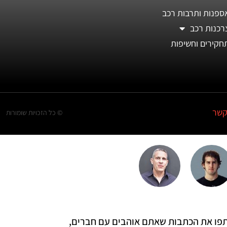
ספנות ותרבות רכב
רכנות רכב
חקירים וחשיפות
קשר
© כל הזכויות שומורות
 שתפו את הכתבות שאתם אוהבים עם חברים,