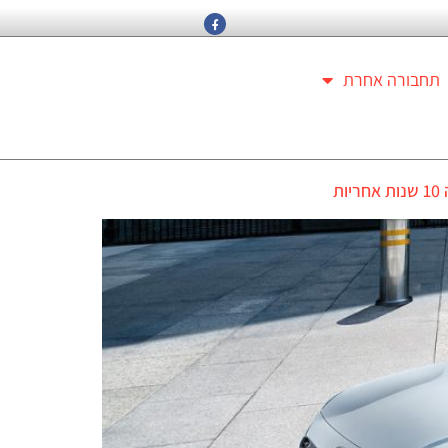
תחבורה אחרת
ת