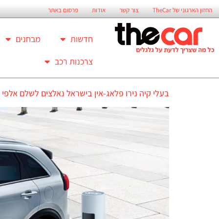
החזון הארגוני של TheCar
צור קשר
אודות
פרסום באתר
חדשות
מבחנים
צרכנות רכב
בעלי קיה נירו פלאג-אין בישראל נאלצים לשלם אלפי שקלים 