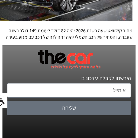
מחיר קילוואט שעה בשנת 2026 יהיה 82 דולר לעומת 149 דולר בשנה
שעברה, והמחיר של רכב חשמלי יהיה זהה לזה של רכב עם מנוע בעירה
הירשמו לקבלת עדכונים
שליחה