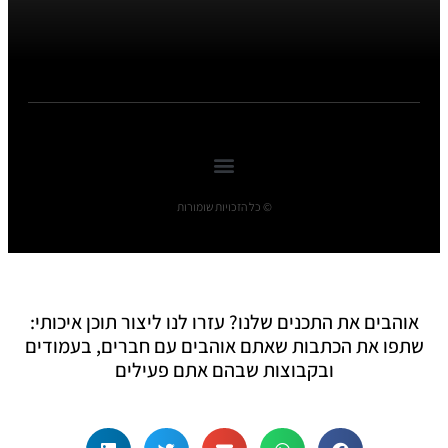
© כל הזכויות שומורות
אוהבים את התכנים שלנו? עזרו לנו ליצור תוכן איכותי:
שתפו את הכתבות שאתם אוהבים עם חברים, בעמודים
ובקבוצות שבהם אתם פעילים