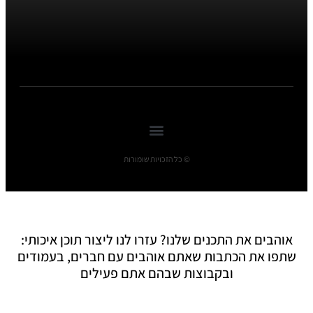
© כל הזכויות שומורות
אוהבים את התכנים שלנו? עזרו לנו ליצור תוכן איכותי:
שתפו את הכתבות שאתם אוהבים עם חברים, בעמודים
ובקבוצות שבהם אתם פעילים