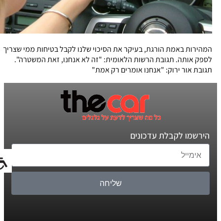
המהירות באמת הורגת, בעיקר את הסיכוי שלנו לקבל בטיחות ממי שצריך
לספק אותה. תגובת הרשות הלאומית: "זה לא אנחנו, זאת המשטרה".
תגובת אור ירוק: "אנחנו אומרים רק אמת"
הירשמו לקבלת עדכונים
שליחה