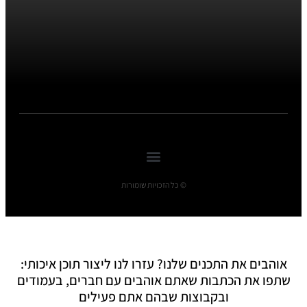
© כל הזכויות שומורות
אוהבים את התכנים שלנו? עזרו לנו ליצור תוכן איכותי:
שתפו את הכתבות שאתם אוהבים עם חברים, בעמודים
ובקבוצות שבהם אתם פעילים