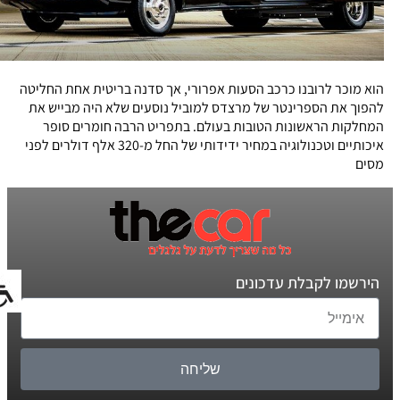
הוא מוכר לרובנו כרכב הסעות אפרורי, אך סדנה בריטית אחת החליטה
להפוך את הספרינטר של מרצדס למוביל נוסעים שלא היה מבייש את
המחלקות הראשונות הטובות בעולם. בתפריט הרבה חומרים סופר
איכותיים וטכנולוגיה במחיר ידידותי של החל מ-320 אלף דולרים לפני
מסים
הירשמו לקבלת עדכונים
שליחה