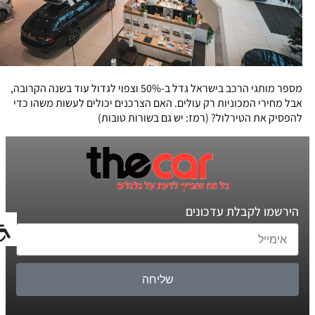
מספר מותגי הרכב בישראל גדל ב-50% וצפוי לגדול עוד בשנה הקרובה,
אבל מחירי המכוניות רק עולים. האם הצרכנים יכולים לעשות משהו כדי
להפסיק את הטירלול? (רמז: יש גם בשורות טובות)
הירשמו לקבלת עדכונים
שליחה