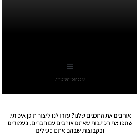
© כל הזכויות שומורות
אוהבים את התכנים שלנו? עזרו לנו ליצור תוכן איכותי:
שתפו את הכתבות שאתם אוהבים עם חברים, בעמודים
ובקבוצות שבהם אתם פעילים