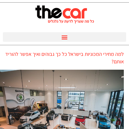
למה מחירי המכוניות בישראל כל כך גבוהים ואיך אפשר להוריד
אותם?