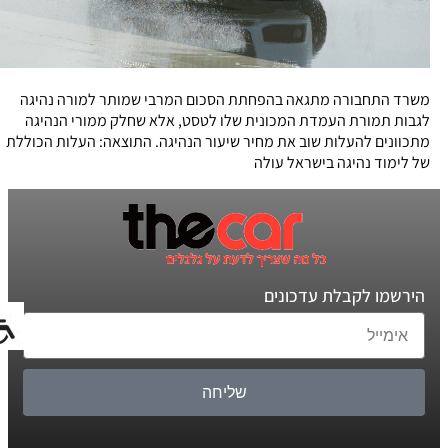
משרד התחבורה מתגאה בהפחתת הסכום המרבי שמותר למורה נהיגה
לגבות תמורת העמדת המכונית שלו לטסט, אלא שחלק ממורי הנהיגה
מתכוונים להעלות שוב את מחיר שיעור הנהיגה. התוצאה: העלות הכוללת
של לימוד נהיגה בישראל עולה
הירשמו לקבלת עדכונים
שליחה