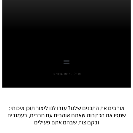
© כל הזכויות שומורות
אוהבים את התכנים שלנו? עזרו לנו ליצור תוכן איכותי:
שתפו את הכתבות שאתם אוהבים עם חברים, בעמודים
ובקבוצות שבהם אתם פעילים