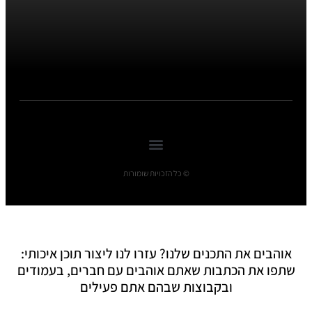
© כל הזכויות שומורות
אוהבים את התכנים שלנו? עזרו לנו ליצור תוכן איכותי:
שתפו את הכתבות שאתם אוהבים עם חברים, בעמודים
ובקבוצות שבהם אתם פעילים