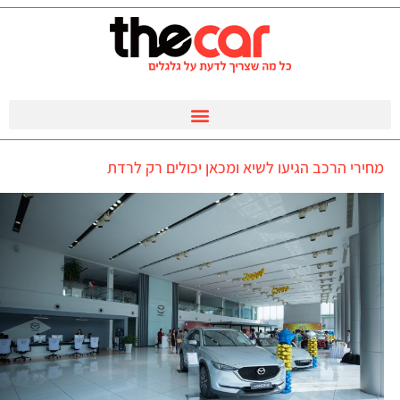
מחירי הרכב הגיעו לשיא ומכאן יכולים רק לרדת