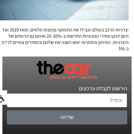
יצרניות הרכב בעולם הגבילו את התפוקה וצמצמו מלאים, ומאז 2019 ועד
היום זינקו מחירי המכוניות החדשות ב-25-30% ואיתם גם הרווחים של
היצרניות. המיתון והתחרות יעשו השנה את שלהם והמחירים צפויים לרדת
ב-5%
הירשמו לקבלת עדכונים
שליחה