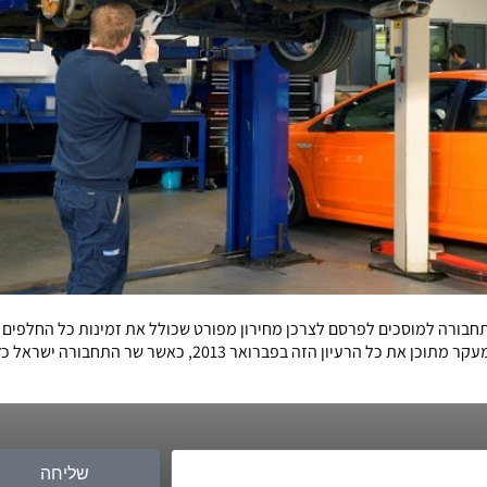
חבורה למוסכים לפרסם לצרכן מחירון מפורט שכולל את זמינות כל החלפים
לבצע תיקון ברכב, ואת מחיריהם המעודכנים. עדכון הנוהל מעקר מת
שליחה