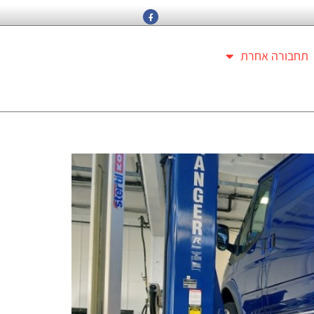
תחבורה אחרת