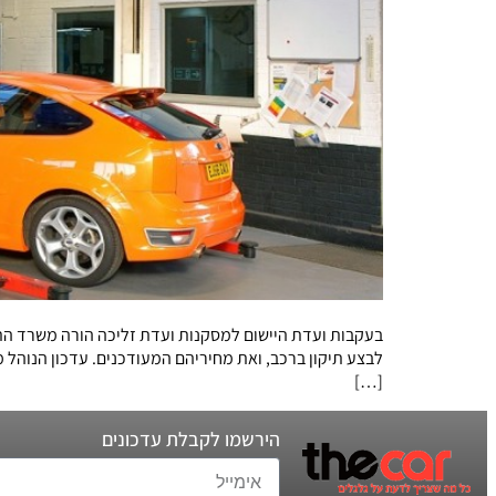
בעקבות ועדת היישום למסקנות ועדת זליכה הורה משרד הת
[…]
הירשמו לקבלת עדכונים