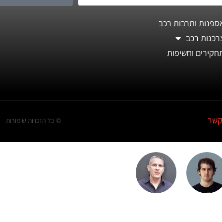
ספנות ותרבות רכב
רכנות רכב
חקירים וחשיפות
קשר
© כל הזכויות שומורות