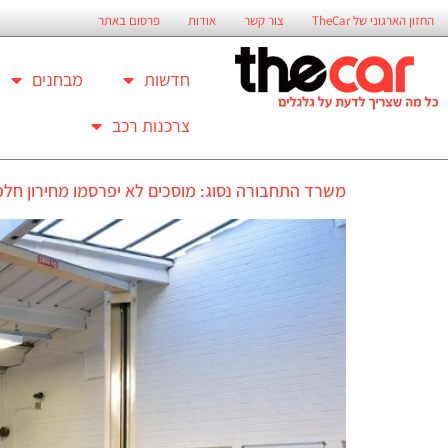
החזון הארגוני של TheCar
צור קשר
אודות
פרסום באתר
חדשות
מבחנים
צרכנות רכב
משרד התחבורה נסוג: מוסכים לא יפרסמו מחירון חלפ